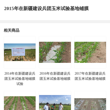
2015年在新疆建设兵团玉米试验基地铺膜
相关商品
2014年在新疆建设兵
2016年在新疆建设兵
2017年在新疆建设兵
团玉米试验基地铺膜
团玉米试验基地铺膜
团玉米试验基地铺膜
试验